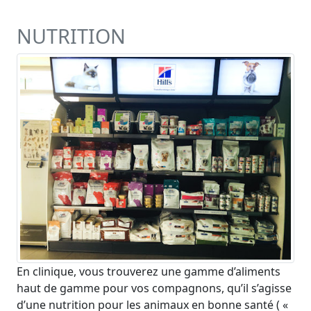
NUTRITION
En clinique, vous trouverez une gamme d’aliments
haut de gamme pour vos compagnons, qu’il s’agisse
d’une nutrition pour les animaux en bonne santé ( «