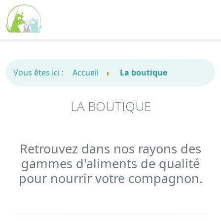
Vous êtes ici :
Accueil
La boutique
LA BOUTIQUE
Retrouvez dans nos rayons des
gammes d'aliments de qualité
pour nourrir votre compagnon.