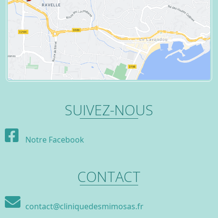
SUIVEZ-NOUS
Notre Facebook
CONTACT
contact@cliniquedesmimosas.fr