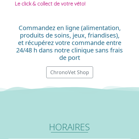
Le click & collect de votre véto!
Commandez en ligne (alimentation,
produits de soins, jeux, friandises),
et récupérez votre commande entre
24/48 h dans notre clinique sans frais
de port
ChronoVet Shop
HORAIRES