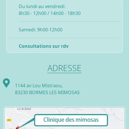
Du lundi au vendredi:
8h30 - 12h00 / 14h00 - 18h30
Samedi: 9h00-12h00
Consultations sur rdv
ADRESSE
1144 av Lou Mistraou,
83230 BORMES LES MIMOSAS