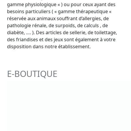
gamme physiologique « ) ou pour ceux ayant des
besoins particuliers ( « gamme thérapeutique «
réservée aux animaux souffrant d’allergies, de
pathologie rénale, de surpoids, de calculs , de
diabète, …. ). Des articles de sellerie, de toilettage,
des friandises et des jeux sont également à votre
disposition dans notre établissement.
E-BOUTIQUE