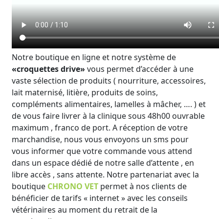
Notre boutique en ligne et notre système de
«croquettes drive»
vous permet d’accéder à une
vaste sélection de produits ( nourriture, accessoires,
lait maternisé, litière, produits de soins,
compléments alimentaires, lamelles à mâcher, …. ) et
de vous faire livrer à la clinique sous 48h00 ouvrable
maximum , franco de port. A réception de votre
marchandise, nous vous envoyons un sms pour
vous informer que votre commande vous attend
dans un espace dédié de notre salle d’attente , en
libre accès , sans attente. Notre partenariat avec la
boutique
CHRONO VET
permet à nos clients de
bénéficier de tarifs « internet » avec les conseils
vétérinaires au moment du retrait de la