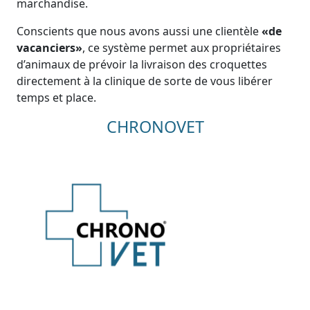
marchandise.
Conscients que nous avons aussi une clientèle
«de
vacanciers»
, ce système permet aux propriétaires
d’animaux de prévoir la livraison des croquettes
directement à la clinique de sorte de vous libérer
temps et place.
CHRONOVET