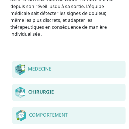
depuis son réveil jusqu'à sa sortie. L'équipe
médicale sait détecter les signes de douleur,
même les plus discrets, et adapter les
thérapeutiques en conséquence de manière
individualisée .
MEDECINE
CHIRURGIE
COMPORTEMENT