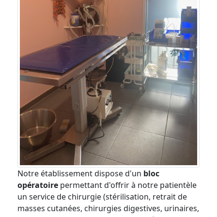
Notre établissement dispose d'un
bloc
opératoire
permettant d'offrir à notre patientèle
un service de chirurgie (stérilisation, retrait de
masses cutanées, chirurgies digestives, urinaires,