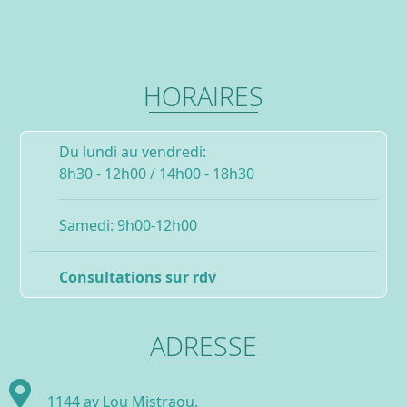
HORAIRES
Du lundi au vendredi:
8h30 - 12h00 / 14h00 - 18h30
Samedi: 9h00-12h00
Consultations sur rdv
ADRESSE
1144 av Lou Mistraou,