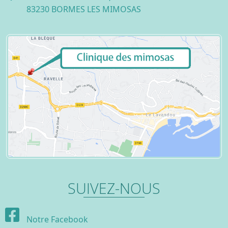
83230 BORMES LES MIMOSAS
SUIVEZ-NOUS
Notre Facebook