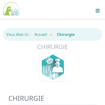
Vous êtes ici :
Accueil
Chirurgie
CHIRURGIE
CHIRURGIE