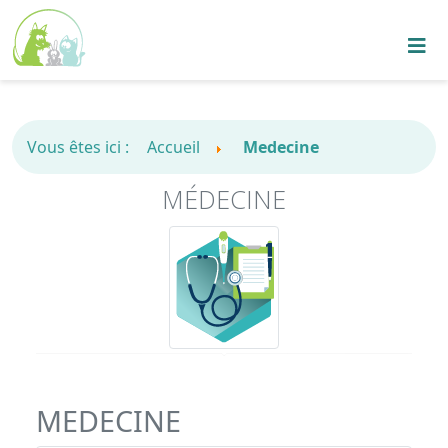
Vous êtes ici :
Accueil
Medecine
MÉDECINE
MEDECINE