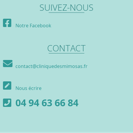
SUIVEZ-NOUS
Notre Facebook
CONTACT
contact@cliniquedesmimosas.fr
Nous écrire
04 94 63 66 84