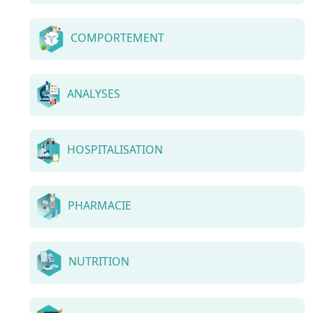
COMPORTEMENT
ANALYSES
HOSPITALISATION
PHARMACIE
NUTRITION