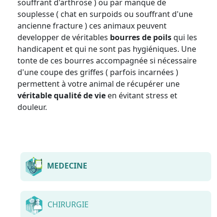
souffrant d'arthrose ) ou par manque de
souplesse ( chat en surpoids ou souffrant d'une
ancienne fracture ) ces animaux peuvent
developper de véritables
bourres de poils
qui les
handicapent et qui ne sont pas hygiéniques. Une
tonte de ces bourres accompagnée si nécessaire
d'une coupe des griffes ( parfois incarnées )
permettent à votre animal de récupérer une
véritable qualité de vie
en évitant stress et
douleur.
MEDECINE
CHIRURGIE