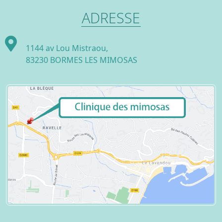
ADRESSE
1144 av Lou Mistraou,
83230 BORMES LES MIMOSAS